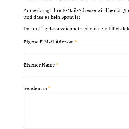
Anmerkung: Ihre E-Mail-Adresse wird benötigt 
und dass es kein Spam ist.
Das mit * gekennzeichnete Feld ist ein Pflichtfel
Eigene E-Mail-Adresse
*
Eigener Name
*
Senden an
*