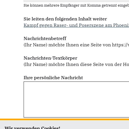
Sie können mehrere Empfänger mit Komma getrennt eingeb
Sie leiten den folgenden Inhalt weiter
Kampf gegen Raser- und Poserszene am Phoenix
Nachrichtenbetreff
(Ihr Name) möchte Ihnen eine Seite von https:
Nachrichten-Textkörper
(Ihr Name) möchte Ihnen diese Seite von der 
Ihre persönliche Nachricht
Wir verwenden Cookies!