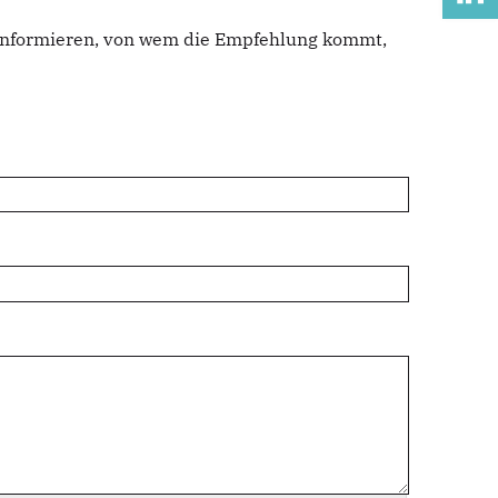
u informieren, von wem die Empfehlung kommt,