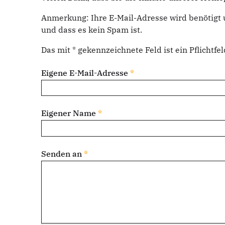
Anmerkung: Ihre E-Mail-Adresse wird benötigt 
und dass es kein Spam ist.
Das mit * gekennzeichnete Feld ist ein Pflichtfel
Eigene E-Mail-Adresse
*
Eigener Name
*
Senden an
*