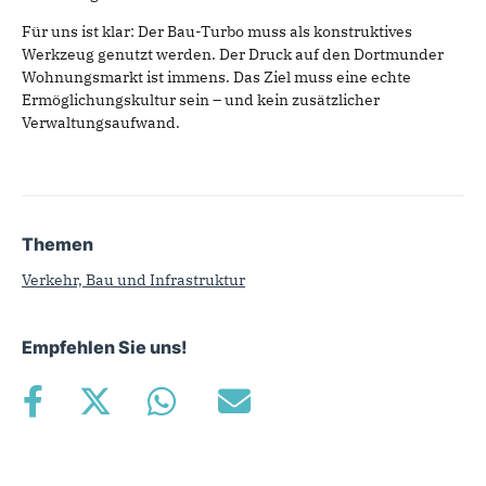
Für uns ist klar: Der Bau-Turbo muss als konstruktives
Werkzeug genutzt werden. Der Druck auf den Dortmunder
Wohnungsmarkt ist immens. Das Ziel muss eine echte
Ermöglichungskultur sein – und kein zusätzlicher
Verwaltungsaufwand.
Themen
Verkehr, Bau und Infrastruktur
Empfehlen Sie uns!