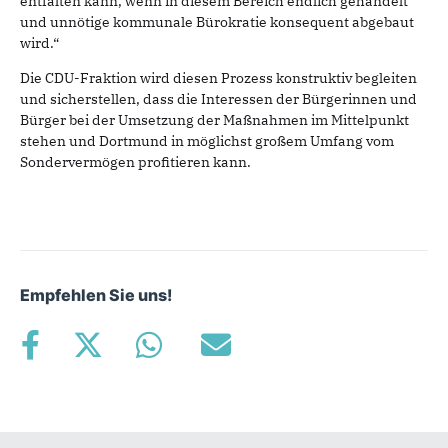
entfalten kann, wenn in diesem Bereich endlich gehandelt
und unnötige kommunale Bürokratie konsequent abgebaut
wird.“
Die CDU-Fraktion wird diesen Prozess konstruktiv begleiten
und sicherstellen, dass die Interessen der Bürgerinnen und
Bürger bei der Umsetzung der Maßnahmen im Mittelpunkt
stehen und Dortmund in möglichst großem Umfang vom
Sondervermögen profitieren kann.
Empfehlen Sie uns!