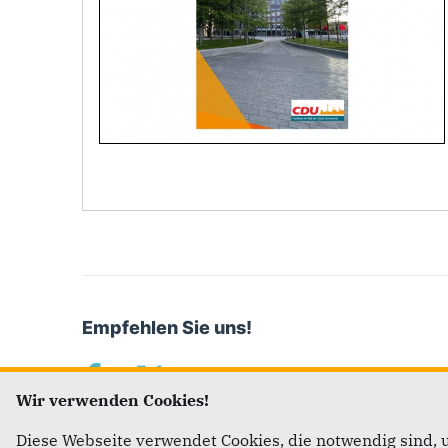
Empfehlen Sie uns!
Wir verwenden Cookies!
Diese Webseite verwendet Cookies, die notwendig sind, 