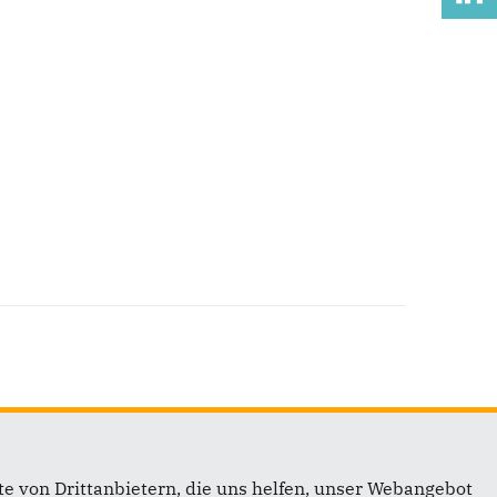
e von Drittanbietern, die uns helfen, unser Webangebot