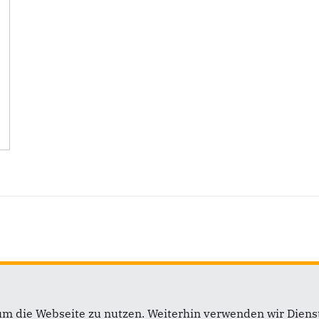
um die Webseite zu nutzen. Weiterhin verwenden wir Dienst