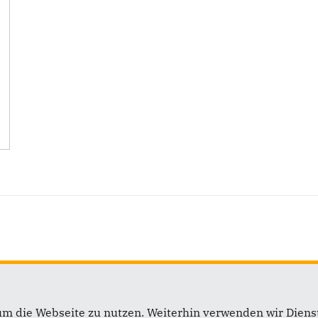
um die Webseite zu nutzen. Weiterhin verwenden wir Dienst