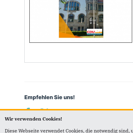
Empfehlen Sie uns!
Wir verwenden Cookies!
Diese Webseite verwendet Cookies, die notwendig sind, 