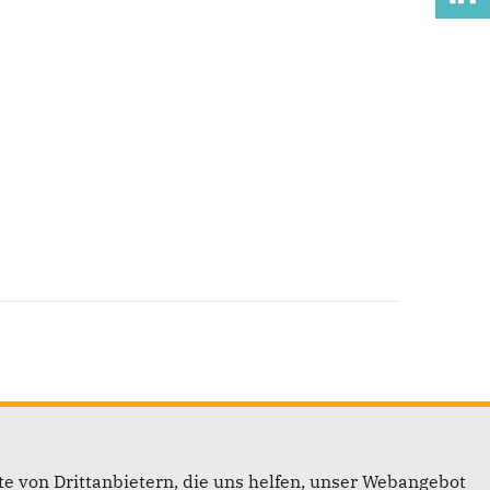
e von Drittanbietern, die uns helfen, unser Webangebot