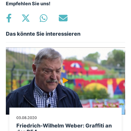
Empfehlen Sie uns!
Das könnte Sie interessieren
03.08.2020
Friedrich-Wilhelm Weber: Graffiti an