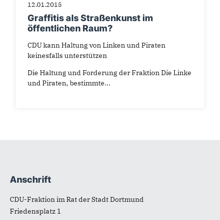
12.01.2015
Graffitis als Straßenkunst im
öffentlichen Raum?
CDU kann Haltung von Linken und Piraten
keinesfalls unterstützen
Die Haltung und Forderung der Fraktion Die Linke
und Piraten, bestimmte...
Anschrift
Fußbereich
CDU-Fraktion im Rat der Stadt Dortmund
Friedensplatz 1