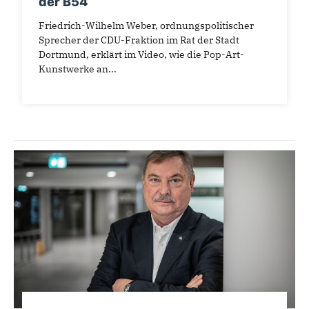
der B54
Friedrich-Wilhelm Weber, ordnungspolitischer
Sprecher der CDU-Fraktion im Rat der Stadt
Dortmund, erklärt im Video, wie die Pop-Art-
Kunstwerke an...