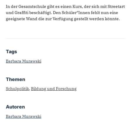
In der Gesamtschule gibt es einen Kurs, der sich mit Streetart
und Graffiti beschäftigt. Den Schüler*Innen fehlt nun eine
geeignete Wand die zur Verfügung gestellt werden könnte.
Tags
Barbara Murawski
Themen
Schulpolitik
,
Bildung und Forschung
Autoren
Barbara Murawski