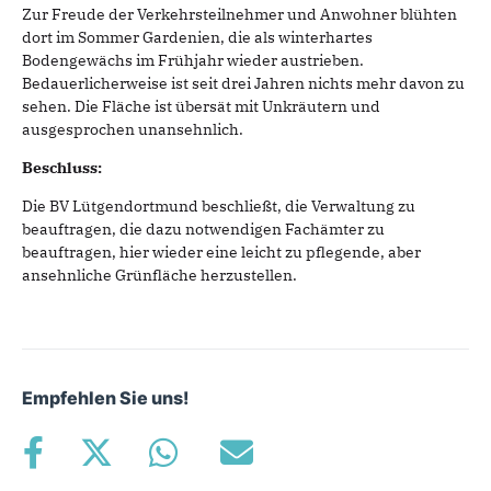
Zur Freude der Verkehrsteilnehmer und Anwohner blühten
dort im Sommer Gardenien, die als winterhartes
Bodengewächs im Frühjahr wieder austrieben.
Bedauerlicherweise ist seit drei Jahren nichts mehr davon zu
sehen. Die Fläche ist übersät mit Unkräutern und
ausgesprochen unansehnlich.
Beschluss:
Die BV Lütgendortmund beschließt, die Verwaltung zu
beauftragen, die dazu notwendigen Fachämter zu
beauftragen, hier wieder eine leicht zu pflegende, aber
ansehnliche Grünfläche herzustellen.
Empfehlen Sie uns!