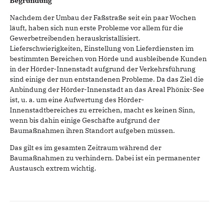
Begründung
Nachdem der Umbau der Faßstraße seit ein paar Wochen
läuft, haben sich nun erste Probleme vor allem für die
Gewerbetreibenden herauskristallisiert.
Lieferschwierigkeiten, Einstellung von Lieferdiensten im
bestimmten Bereichen von Hörde und ausbleibende Kunden
in der Hörder-Innenstadt aufgrund der Verkehrsführung
sind einige der nun entstandenen Probleme. Da das Ziel die
Anbindung der Hörder-Innenstadt an das Areal Phönix-See
ist, u. a. um eine Aufwertung des Hörder-
Innenstadtbereiches zu erreichen, macht es keinen Sinn,
wenn bis dahin einige Geschäfte aufgrund der
Baumaßnahmen ihren Standort aufgeben müssen.
Das gilt es im gesamten Zeitraum während der
Baumaßnahmen zu verhindern. Dabei ist ein permanenter
Austausch extrem wichtig.