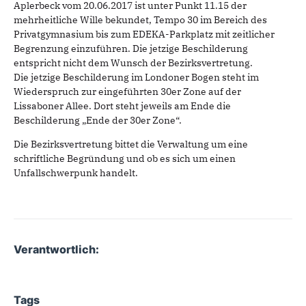
Aplerbeck vom 20.06.2017 ist unter Punkt 11.15 der
mehrheitliche Wille bekundet, Tempo 30 im Bereich des
Privatgymnasium bis zum EDEKA-Parkplatz mit zeitlicher
Begrenzung einzuführen. Die jetzige Beschilderung
entspricht nicht dem Wunsch der Bezirksvertretung.
Die jetzige Beschilderung im Londoner Bogen steht im
Wiederspruch zur eingeführten 30er Zone auf der
Lissaboner Allee. Dort steht jeweils am Ende die
Beschilderung „Ende der 30er Zone“.
Die Bezirksvertretung bittet die Verwaltung um eine
schriftliche Begründung und ob es sich um einen
Unfallschwerpunk handelt.
Verantwortlich:
Tags