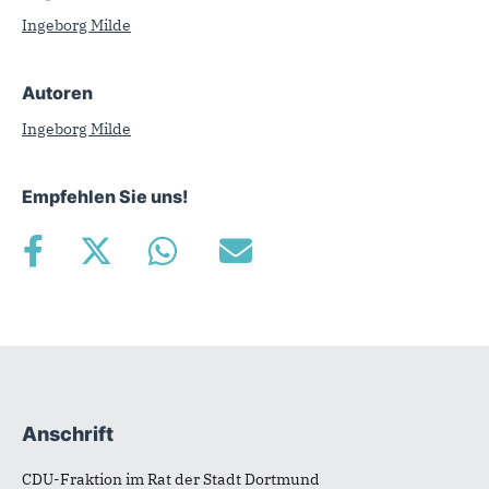
Ingeborg Milde
Autoren
Ingeborg Milde
Empfehlen Sie uns!
Anschrift
Fußbereich
CDU-Fraktion im Rat der Stadt Dortmund