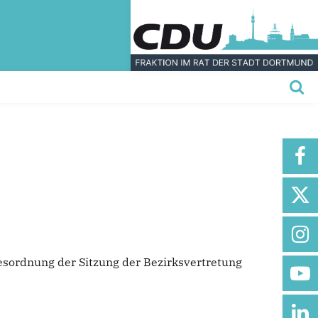
gesordnung der Sitzung der Bezirksvertretung