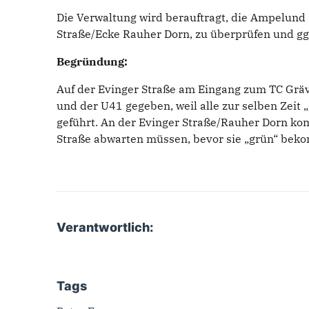
Die Verwaltung wird berauftragt, die Ampelund
Straße/Ecke Rauher Dorn, zu überprüfen und gg
Begründung:
Auf der Evinger Straße am Eingang zum TC Gräv
und der U41 gegeben, weil alle zur selben Zeit
geführt. An der Evinger Straße/Rauher Dorn ko
Straße abwarten müssen, bevor sie „grün“ bek
Verantwortlich:
Tags