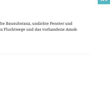
lte Bausubstanz, undichte Fenster und
hlen Fluchtwege und das vorhandene Amok-