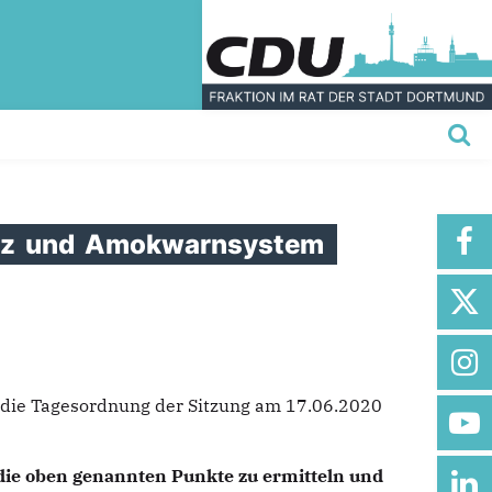
tz
und
Amokwarnsystem
n die Tagesordnung der Sitzung am 17.06.2020
 die oben genannten Punkte zu ermitteln und