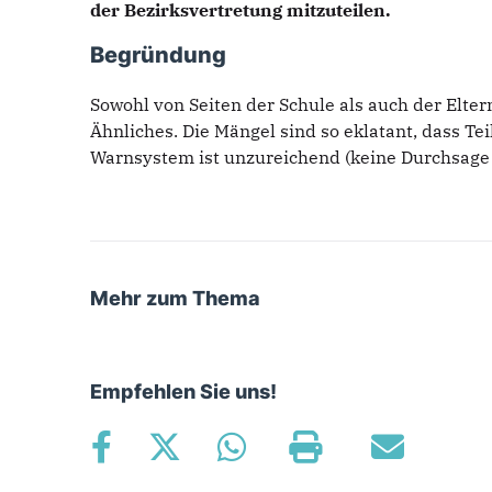
der Bezirksvertretung mitzuteilen.
Begründung
Sowohl von Seiten der Schule als auch der Elt
Ähnliches. Die Mängel sind so eklatant, dass 
Warnsystem ist unzureichend (keine Durchsage 
Mehr zum Thema
Empfehlen Sie uns!