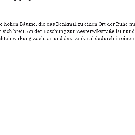
die hohen Bäume, die das Denkmal zu einen Ort der Ruhe m
sich breit. An der Böschung zur Westerwikstraße ist nur de
ichteinwirkung wachsen und das Denkmal dadurch in einem