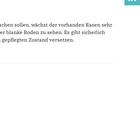
achen sollen, wächst der vorhanden Rasen sehr
r blanke Boden zu sehen. Es gibt sicherlich
 gepflegten Zustand versetzen.