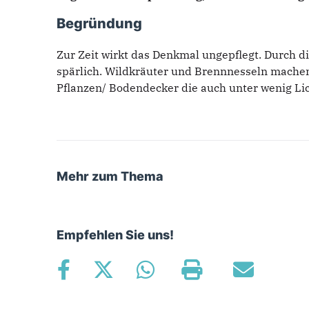
Begründung
Zur Zeit wirkt das Denkmal ungepflegt. Durch 
spärlich. Wildkräuter und Brennnesseln machen 
Pflanzen/ Bodendecker die auch unter wenig L
Mehr zum Thema
Empfehlen Sie uns!