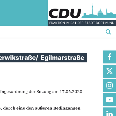
erwikstraße/
Egilmarstraße
e Tagesordnung der Sitzung am 17.06.2020
ße, durch eine den äußeren Bedingungen