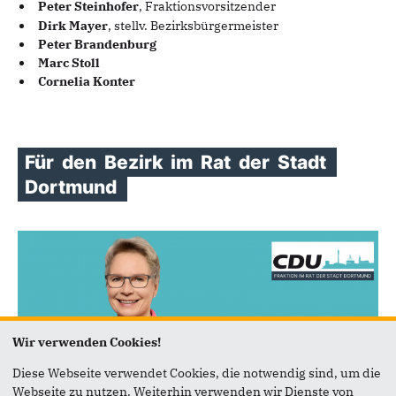
Peter Steinhofer
, Fraktionsvorsitzender
Dirk Mayer
, stellv. Bezirksbürgermeister
Peter Brandenburg
Marc Stoll
Cornelia Konter
Für
den
Bezirk
im
Rat
der
Stadt
Dortmund
Wir verwenden Cookies!
Diese Webseite verwendet Cookies, die notwendig sind, um die
Webseite zu nutzen. Weiterhin verwenden wir Dienste von