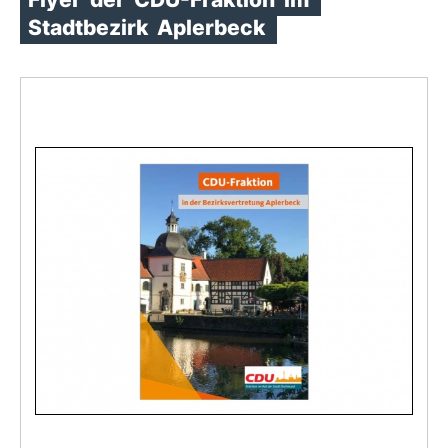
Stadtbezirk
Aplerbeck