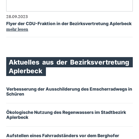
28.09.2023
Flyer der CDU-Fraktion in der Bezirksvertretung Aplerbeck
mehr lesen
Aktuelles
aus
der
Bezirksvertretung
Aplerbeck
Verbesserung der Ausschilderung des Emscherradwegs in
Schüren
Ökologische Nutzung des Regenwassers im Stadtbezirk
Aplerbeck
Aufstellen eines Fahrradständers vor dem Berghofer