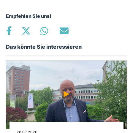
Empfehlen Sie uns!
Das könnte Sie interessieren
28.07.2020