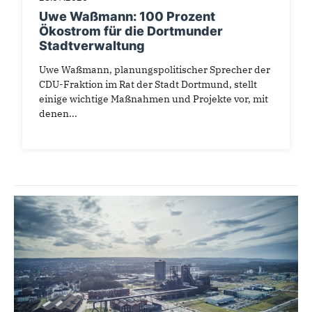
Uwe Waßmann: 100 Prozent
Ökostrom für die Dortmunder
Stadtverwaltung
Uwe Waßmann, planungspolitischer Sprecher der
CDU-Fraktion im Rat der Stadt Dortmund, stellt
einige wichtige Maßnahmen und Projekte vor, mit
denen...